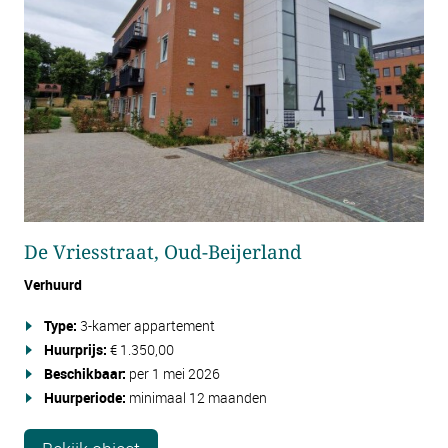
De Vriesstraat, Oud-Beijerland
Verhuurd
Type:
3-kamer appartement
Huurprijs:
€ 1.350,00
Beschikbaar:
per 1 mei 2026
Huurperiode:
minimaal 12 maanden