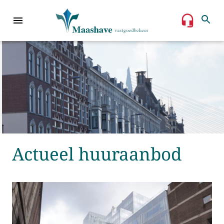
Actueel huuraanbod