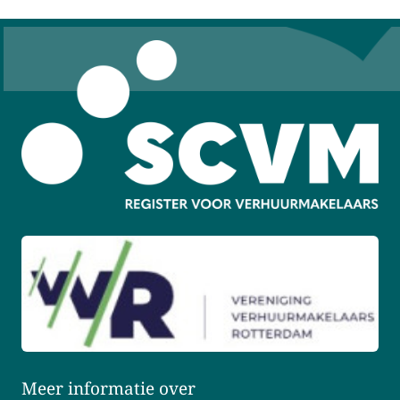
Meer informatie over