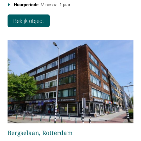
Huurperiode:
Minimaal 1 jaar
Bekijk object
Bergselaan, Rotterdam